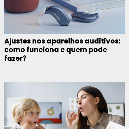
Ajustes nos aparelhos auditivos:
como funciona e quem pode
fazer?