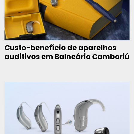
Custo-benefício de aparelhos
auditivos em Balneário Camboriú