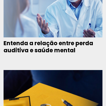
Entenda a relação entre perda
auditiva e saúde mental