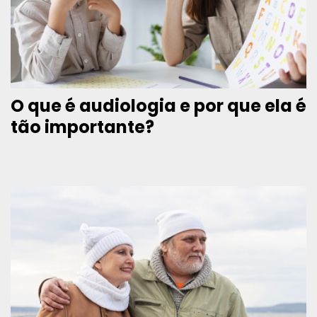
O que é audiologia e por que ela é
tão importante?