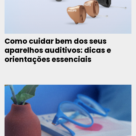
Como cuidar bem dos seus
aparelhos auditivos: dicas e
orientações essenciais