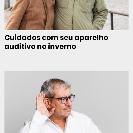
Cuidados com seu aparelho
auditivo no inverno