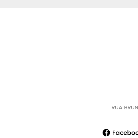
RUA BRUN
Facebo