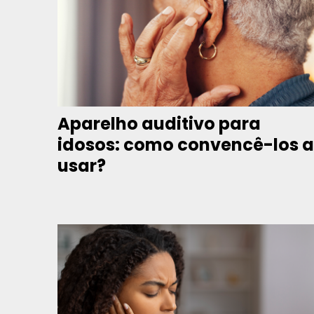
Aparelho auditivo para
idosos: como convencê-los a
usar?