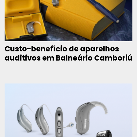
Custo-benefício de aparelhos
auditivos em Balneário Camboriú