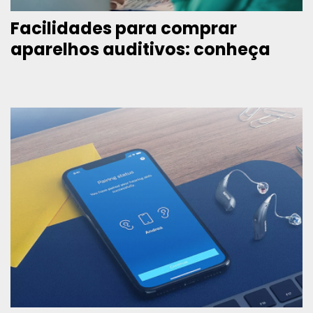
Facilidades para comprar
aparelhos auditivos: conheça