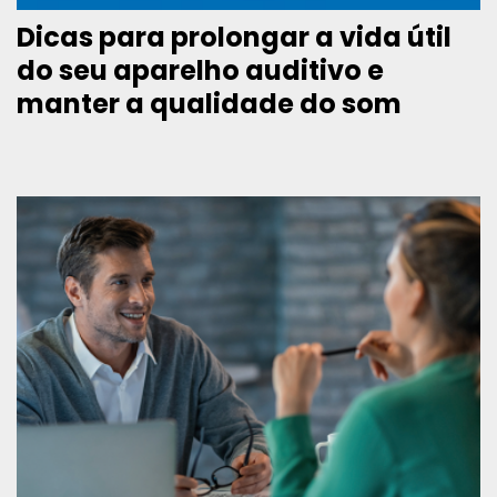
Dicas para prolongar a vida útil
do seu aparelho auditivo e
manter a qualidade do som