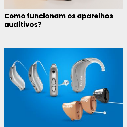
Como funcionam os aparelhos
auditivos?