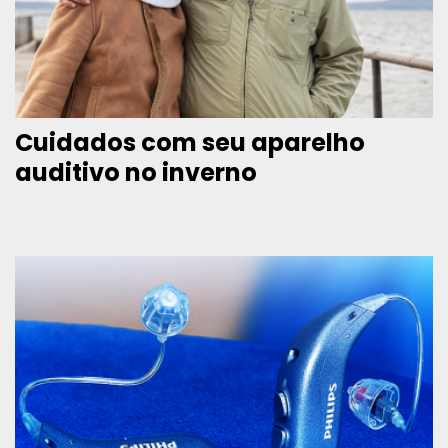
Cuidados com seu aparelho
auditivo no inverno