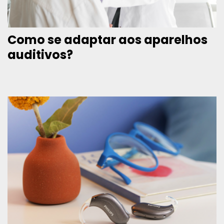
Como se adaptar aos aparelhos
auditivos?