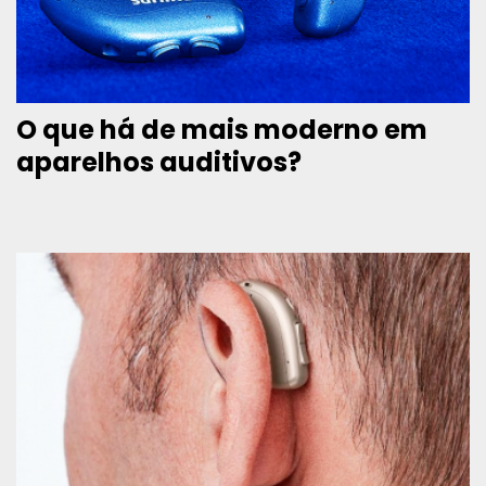
O que há de mais moderno em
aparelhos auditivos?