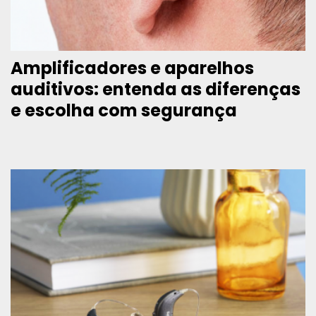
Amplificadores e aparelhos
auditivos: entenda as diferenças
e escolha com segurança