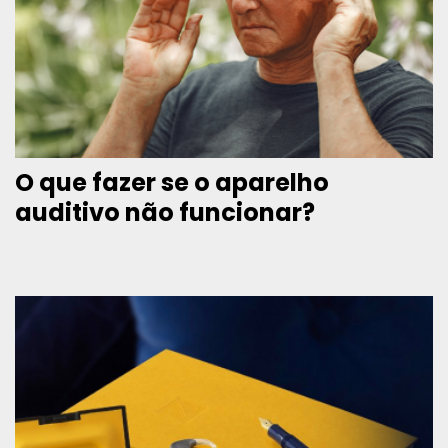
O que fazer se o aparelho
auditivo não funcionar?