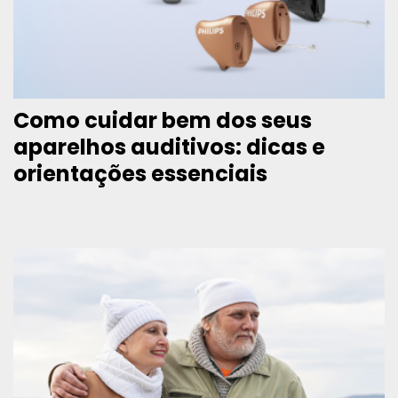
Como cuidar bem dos seus
aparelhos auditivos: dicas e
orientações essenciais