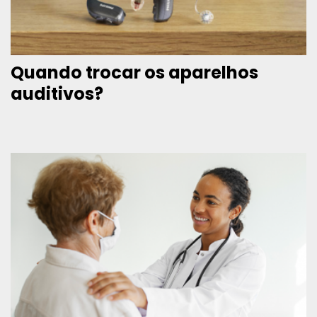
Quando trocar os aparelhos
auditivos?