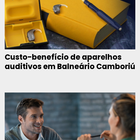
Custo-benefício de aparelhos
auditivos em Balneário Camboriú