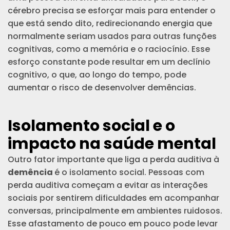
cérebro precisa se esforçar mais para entender o
que está sendo dito, redirecionando energia que
normalmente seriam usados para outras funções
cognitivas, como a memória e o raciocínio. Esse
esforço constante pode resultar em um declínio
cognitivo, o que, ao longo do tempo, pode
aumentar o risco de desenvolver demências.
Isolamento social e o
impacto na saúde mental
Outro fator importante que liga a perda auditiva à
demência
é o isolamento social. Pessoas com
perda auditiva começam a evitar as interações
sociais por sentirem dificuldades em acompanhar
conversas, principalmente em ambientes ruidosos.
Esse afastamento de pouco em pouco pode levar