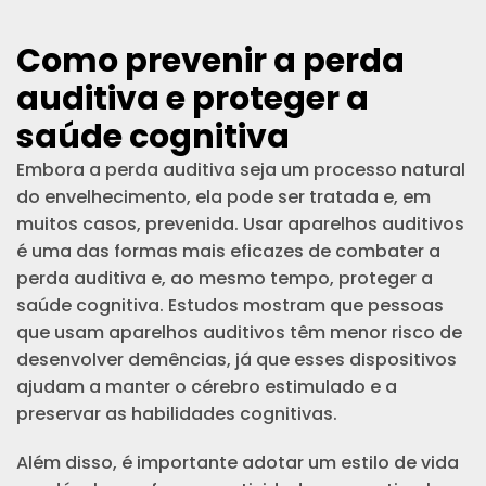
Como prevenir a perda
auditiva e proteger a
saúde cognitiva
Embora a perda auditiva seja um processo natural
do envelhecimento, ela pode ser tratada e, em
muitos casos, prevenida. Usar aparelhos auditivos
é uma das formas mais eficazes de combater a
perda auditiva e, ao mesmo tempo, proteger a
saúde cognitiva. Estudos mostram que pessoas
que usam aparelhos auditivos têm menor risco de
desenvolver demências, já que esses dispositivos
ajudam a manter o cérebro estimulado e a
preservar as habilidades cognitivas.
Além disso, é importante adotar um estilo de vida