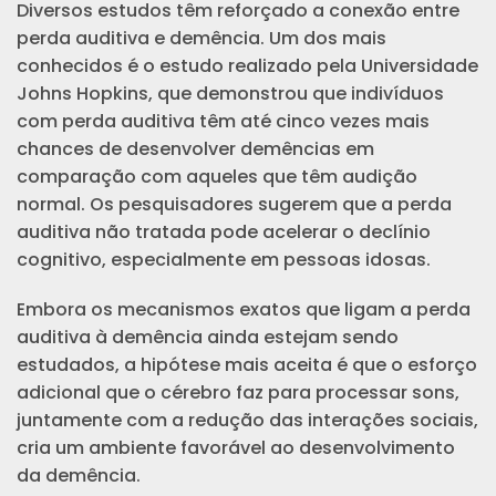
Diversos estudos têm reforçado a conexão entre
perda auditiva e demência. Um dos mais
conhecidos é o estudo realizado pela Universidade
Johns Hopkins, que demonstrou que indivíduos
com perda auditiva têm até cinco vezes mais
chances de desenvolver demências em
comparação com aqueles que têm audição
normal. Os pesquisadores sugerem que a perda
auditiva não tratada pode acelerar o declínio
cognitivo, especialmente em pessoas idosas.
Embora os mecanismos exatos que ligam a perda
auditiva à demência ainda estejam sendo
estudados, a hipótese mais aceita é que o esforço
adicional que o cérebro faz para processar sons,
juntamente com a redução das interações sociais,
cria um ambiente favorável ao desenvolvimento
da demência.