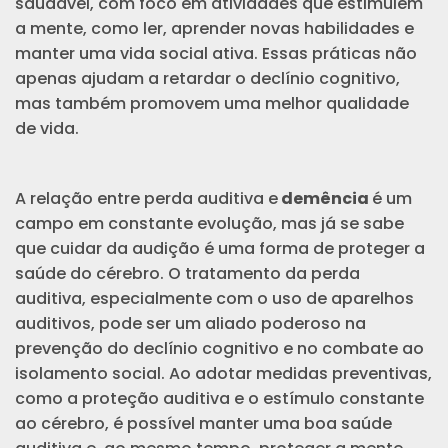
saudável, com foco em atividades que estimulem
a mente, como ler, aprender novas habilidades e
manter uma vida social ativa. Essas práticas não
apenas ajudam a retardar o declínio cognitivo,
mas também promovem uma melhor qualidade
de vida.
A relação entre perda auditiva e
demência
é um
campo em constante evolução, mas já se sabe
que cuidar da audição é uma forma de proteger a
saúde do cérebro. O tratamento da perda
auditiva, especialmente com o uso de aparelhos
auditivos, pode ser um aliado poderoso na
prevenção do declínio cognitivo e no combate ao
isolamento social. Ao adotar medidas preventivas,
como a proteção auditiva e o estímulo constante
ao cérebro, é possível manter uma boa saúde