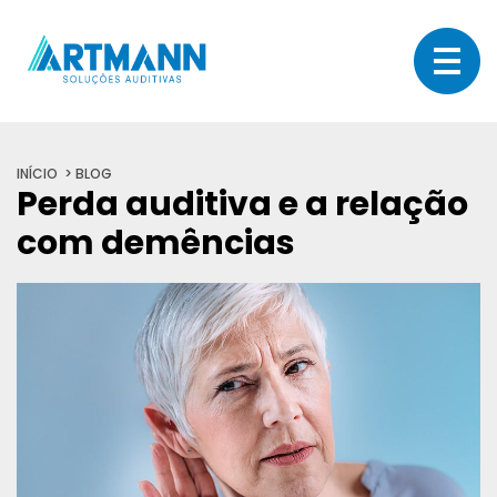
INÍCIO
BLOG
Perda auditiva e a relação
com demências