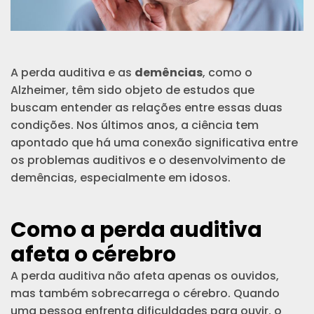
A perda auditiva e as
demências
, como o
Alzheimer, têm sido objeto de estudos que
buscam entender as relações entre essas duas
condições. Nos últimos anos, a ciência tem
apontado que há uma conexão significativa entre
os problemas auditivos e o desenvolvimento de
demências, especialmente em idosos.
Como a perda auditiva
afeta o cérebro
A perda auditiva não afeta apenas os ouvidos,
mas também sobrecarrega o cérebro. Quando
uma pessoa enfrenta dificuldades para ouvir, o