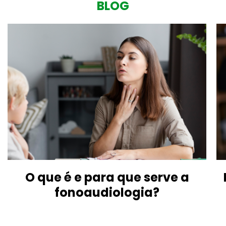
BLOG
O que é e para que serve a
fonoaudiologia?