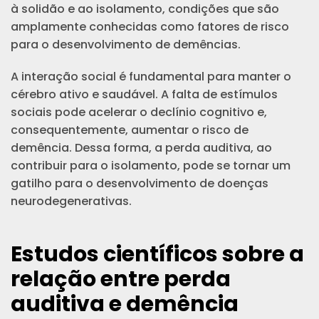
à solidão e ao isolamento, condições que são
amplamente conhecidas como fatores de risco
para o desenvolvimento de demências.
A interação social é fundamental para manter o
cérebro ativo e saudável. A falta de estímulos
sociais pode acelerar o declínio cognitivo e,
consequentemente, aumentar o risco de
demência. Dessa forma, a perda auditiva, ao
contribuir para o isolamento, pode se tornar um
gatilho para o desenvolvimento de doenças
neurodegenerativas.
Estudos científicos sobre a
relação entre perda
auditiva e demência