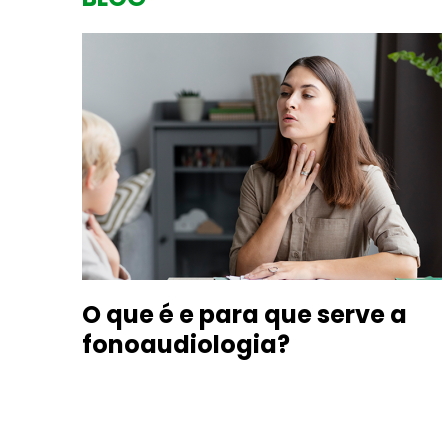
O que é e para que serve a
fonoaudiologia?