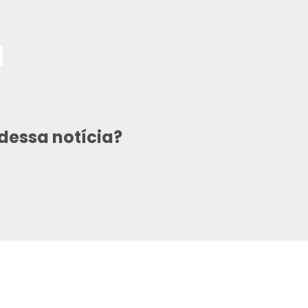
dessa notícia?