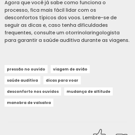
Agora que você já sabe como funciona o
processo, fica mais fácil lidar com os
desconfortos típicos dos voos. Lembre-se de
seguir as dicas e, caso tenha dificuldades
frequentes, consulte um otorrinolaringologista
para garantir a saúde auditiva durante as viagens.
pressão no ouvido
viagem de avião
saúde auditiva
dicas para voar
desconforto nos ouvidos
mudança de altitude
manobra de valsalva