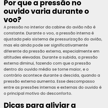
Por que a pressão no
ouvido varia durante o
voo?
A pressão no interior da cabine do avião não é
constante. Durante o voo, a pressão interna é
ajustada pelo sistema de pressurização do avião,
mas ela ainda pode ser significativamente
diferente da pressão externa, especialmente em
altitudes elevadas. Durante a subida, a pressão
externa diminui, fazendo com que a pressão
dentro do ouvido médio se torne maior, e o
contrário acontece durante a descida, quando a
pressão externa aumenta. Esse descompasso
entre as pressões internas e externas do ouvido é
o principal motivo do desconforto.
Dicas para aliviar a