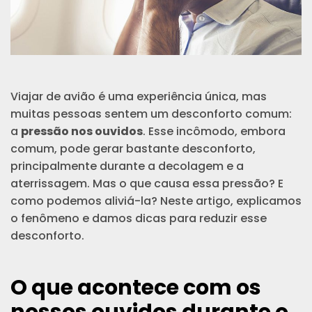
Viajar de avião é uma experiência única, mas
muitas pessoas sentem um desconforto comum:
a
pressão nos ouvidos
. Esse incômodo, embora
comum, pode gerar bastante desconforto,
principalmente durante a decolagem e a
aterrissagem. Mas o que causa essa pressão? E
como podemos aliviá-la? Neste artigo, explicamos
o fenômeno e damos dicas para reduzir esse
desconforto.
O que acontece com os
nossos ouvidos durante o