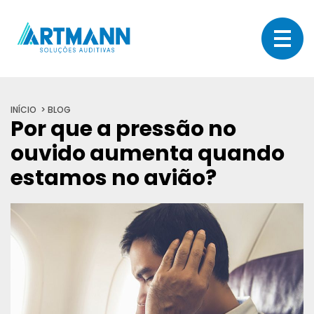
INÍCIO
BLOG
Por que a pressão no
ouvido aumenta quando
estamos no avião?