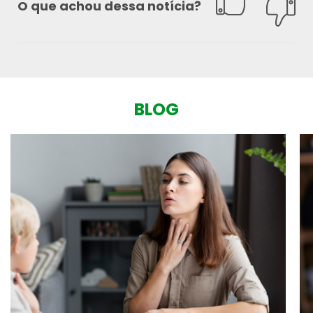
O que achou dessa notícia?
BLOG