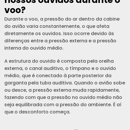
voo?
Durante o voo, a pressão do ar dentro da cabine
do avião varia constantemente, o que afeta
diretamente os ouvidos. Isso ocorre devido às
diferenças entre a pressão externa e a pressão
interna do ouvido médio.
A estrutura do ouvido é composta pela orelha
externa, o canal auditivo, o tímpano e o ouvido
médio, que é conectado à parte posterior da
garganta pela tuba auditiva. Quando o avião sobe
ou desce, a pressão externa muda rapidamente,
fazendo com que a pressão no ouvido médio não
seja equilibrada com a pressão do ambiente. É aí
que o desconforto começa.