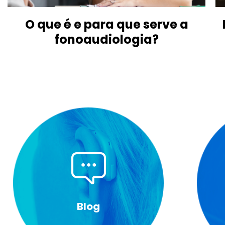
O que é e para que serve a
fonoaudiologia?
Blog