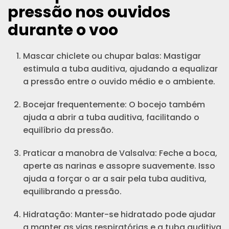
pressão nos ouvidos
durante o voo
Mascar chiclete ou chupar balas: Mastigar
estimula a tuba auditiva, ajudando a equalizar
a pressão entre o ouvido médio e o ambiente.
Bocejar frequentemente: O bocejo também
ajuda a abrir a tuba auditiva, facilitando o
equilíbrio da pressão.
Praticar a manobra de Valsalva: Feche a boca,
aperte as narinas e assopre suavemente. Isso
ajuda a forçar o ar a sair pela tuba auditiva,
equilibrando a pressão.
Hidratação: Manter-se hidratado pode ajudar
a manter as vias respiratórias e a tuba auditiva