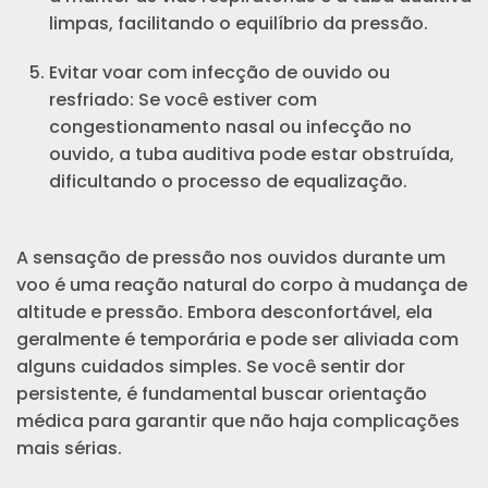
limpas, facilitando o equilíbrio da pressão.
Evitar voar com infecção de ouvido ou
resfriado: Se você estiver com
congestionamento nasal ou infecção no
ouvido, a tuba auditiva pode estar obstruída,
dificultando o processo de equalização.
A sensação de pressão nos ouvidos durante um
voo é uma reação natural do corpo à mudança de
altitude e pressão. Embora desconfortável, ela
geralmente é temporária e pode ser aliviada com
alguns cuidados simples. Se você sentir dor
persistente, é fundamental buscar orientação
médica para garantir que não haja complicações
mais sérias.