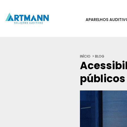
APARELHOS AUDITIV
INÍCIO
BLOG
Acessibi
públicos