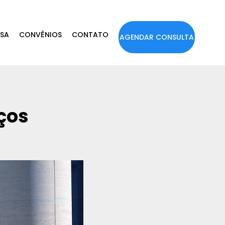
ESA
CONVÊNIOS
CONTATO
AGENDAR CONSULTA
ços