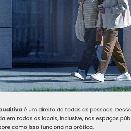
auditiva
é um direito de todas as pessoas. Dessa
da em todos os locais, inclusive, nos espaços públ
bre como isso funciona na prática.